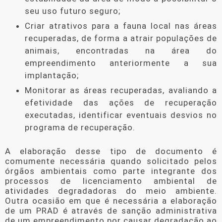
seu uso futuro seguro;
Criar atrativos para a fauna local nas áreas
recuperadas, de forma a atrair populações de
animais, encontradas na área do
empreendimento anteriormente a sua
implantação;
Monitorar as áreas recuperadas, avaliando a
efetividade das ações de recuperação
executadas, identificar eventuais desvios no
programa de recuperação.
A elaboração desse tipo de documento é
comumente necessária quando solicitado pelos
órgãos ambientais como parte integrante dos
processos de licenciamento ambiental de
atividades degradadoras do meio ambiente.
Outra ocasião em que é necessária a elaboração
de um PRAD é através de sanção administrativa
de um empreendimento por causar degradação ao