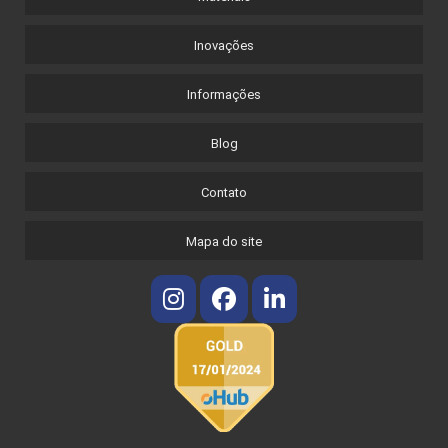
Inovações
Informações
Blog
Contato
Mapa do site