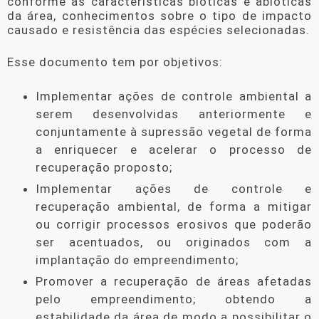
conforme as características bióticas e abióticas
da área, conhecimentos sobre o tipo de impacto
causado e resistência das espécies selecionadas.
Esse documento tem por objetivos:
Implementar ações de controle ambiental a
serem desenvolvidas anteriormente e
conjuntamente à supressão vegetal de forma
a enriquecer e acelerar o processo de
recuperação proposto;
Implementar ações de controle e
recuperação ambiental, de forma a mitigar
ou corrigir processos erosivos que poderão
ser acentuados, ou originados com a
implantação do empreendimento;
Promover a recuperação de áreas afetadas
pelo empreendimento; obtendo a
estabilidade da área de modo a possibilitar o