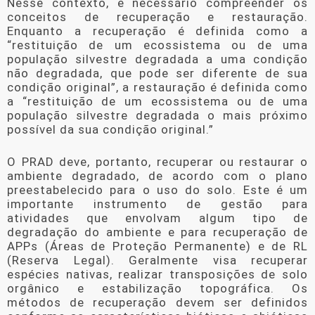
Nesse contexto, é necessário compreender os
conceitos de recuperação e restauração.
Enquanto a recuperação é definida como a
“restituição de um ecossistema ou de uma
população silvestre degradada a uma condição
não degradada, que pode ser diferente de sua
condição original”, a restauração é definida como
a “restituição de um ecossistema ou de uma
população silvestre degradada o mais próximo
possível da sua condição original.”
O PRAD deve, portanto, recuperar ou restaurar o
ambiente degradado, de acordo com o plano
preestabelecido para o uso do solo. Este é um
importante instrumento de gestão para
atividades que envolvam algum tipo de
degradação do ambiente e para recuperação de
APPs (Áreas de Proteção Permanente) e de RL
(Reserva Legal). Geralmente visa recuperar
espécies nativas, realizar transposições de solo
orgânico e estabilização topográfica. Os
métodos de recuperação devem ser definidos