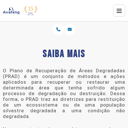
SAIBA MAIS
O Plano de Recuperação de Áreas Degradadas
(PRAD) é um conjunto de métodos e ações
aplicados para recuperar ou restaurar uma
determinada área que tenha sofrido algum
processo de degradação ou destruição. Dessa
forma, o PRAD traz as diretrizes para restituição
de um ecossistema ou de uma população
silvestre degradada a uma condição não
degradada.