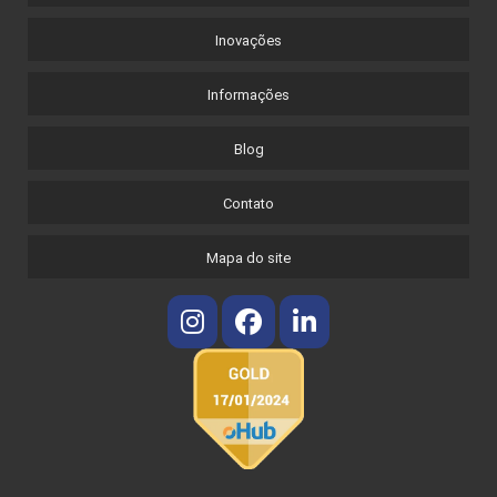
Inovações
Informações
Blog
Contato
Mapa do site