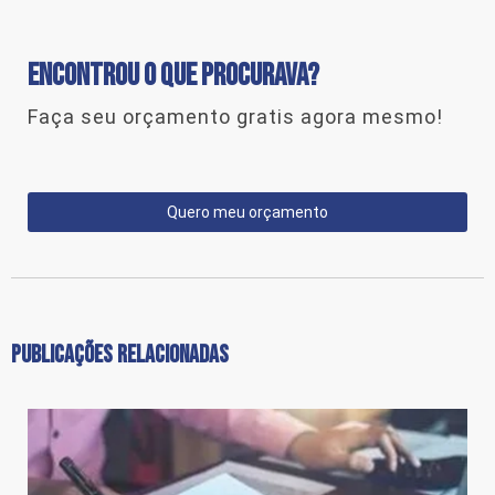
ENCONTROU O QUE PROCURAVA?
Faça seu orçamento gratis agora mesmo!
Quero meu orçamento
PUBLICAÇÕES RELACIONADAS