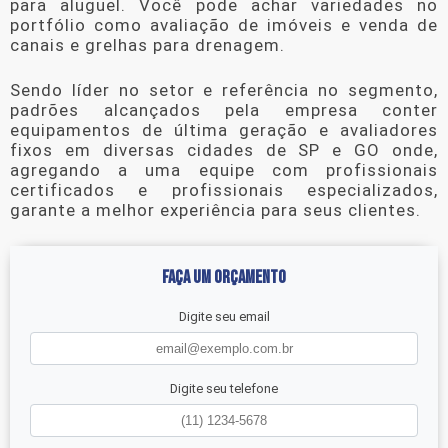
para aluguel
. Você pode achar variedades no
portfólio como avaliação de imóveis e venda de
canais e grelhas para drenagem.
Sendo líder no setor e referência no segmento,
padrões alcançados pela empresa conter
equipamentos de última geração e avaliadores
fixos em diversas cidades de SP e GO onde,
agregando a uma equipe com profissionais
certificados e profissionais especializados,
garante a melhor experiência para seus clientes.
FAÇA UM ORÇAMENTO
Digite seu email
Digite seu telefone