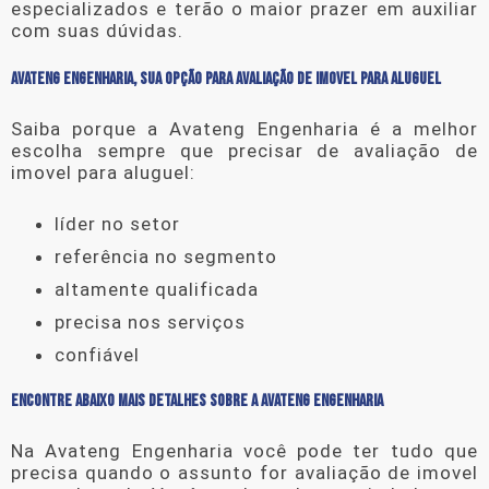
especializados e terão o maior prazer em auxiliar
com suas dúvidas.
AVATENG ENGENHARIA, SUA OPÇÃO PARA AVALIAÇÃO DE IMOVEL PARA ALUGUEL
Saiba porque a Avateng Engenharia é a melhor
escolha sempre que precisar de
avaliação de
imovel para aluguel
:
líder no setor
referência no segmento
altamente qualificada
precisa nos serviços
confiável
ENCONTRE ABAIXO MAIS DETALHES SOBRE A AVATENG ENGENHARIA
Na Avateng Engenharia você pode ter tudo que
precisa quando o assunto for
avaliação de imovel