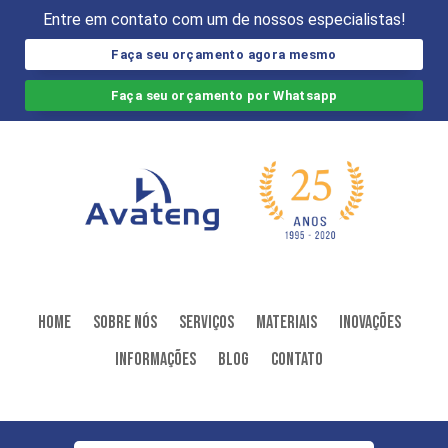
Entre em contato com um de nossos especialistas!
Faça seu orçamento agora mesmo
Faça seu orçamento por Whatsapp
Home
Sobre Nós
Serviços
Materiais
Inovações
Informações
Blog
Contato