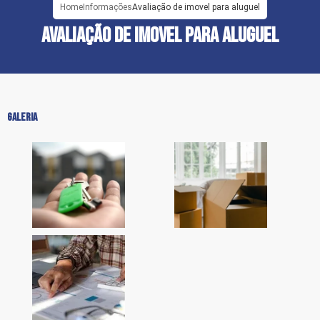
Home
Informações
Avaliação de imovel para aluguel
AVALIAÇÃO DE IMOVEL PARA ALUGUEL
GALERIA