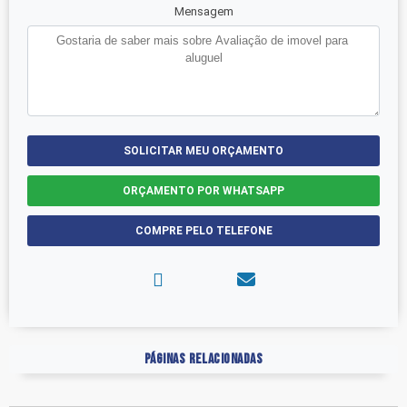
Mensagem
SOLICITAR MEU ORÇAMENTO
ORÇAMENTO POR WHATSAPP
COMPRE PELO TELEFONE
Páginas Relacionadas