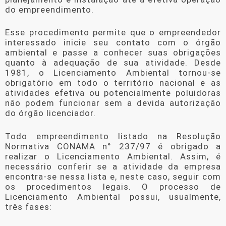
do empreendimento.
Esse procedimento permite que o empreendedor
interessado inicie seu contato com o órgão
ambiental e passe a conhecer suas obrigações
quanto à adequação de sua atividade. Desde
1981, o Licenciamento Ambiental tornou-se
obrigatório em todo o território nacional e as
atividades efetiva ou potencialmente poluidoras
não podem funcionar sem a devida autorização
do órgão licenciador.
Todo empreendimento listado na Resolução
Normativa CONAMA n° 237/97 é obrigado a
realizar o Licenciamento Ambiental. Assim, é
necessário conferir se a atividade da empresa
encontra-se nessa lista e, neste caso, seguir com
os procedimentos legais. O processo de
Licenciamento Ambiental possui, usualmente,
três fases: