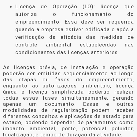
Licença de Operação (LO): licença que
autoriza o funcionamento do
empreendimento. Essa deve ser requerida
quando a empresa estiver edificada e após a
verificação da eficácia das medidas de
controle ambiental estabelecidas nas
condicionantes das licenças anteriores.
As licenças prévia, de instalação e operação
poderão ser emitidas sequencialmente ao longo
das etapas ou fases do empreendimento,
enquanto as autorizações ambientais, licença
única e licença simplificada poderão realizar
todas essas fases simultaneamente, gerando
apenas um documento. Essas e outras
modalidades de regularização podem receber
diferentes conceitos e aplicações de estado para
estado, podendo depender de parâmetros como
impacto ambiental, porte, potencial poluidor,
localização, e tempo de duração da atividade.