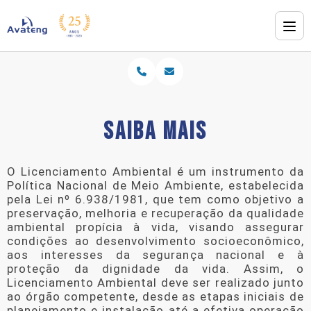
SAIBA MAIS
O Licenciamento Ambiental é um instrumento da
Política Nacional de Meio Ambiente, estabelecida
pela Lei nº 6.938/1981, que tem como objetivo a
preservação, melhoria e recuperação da qualidade
ambiental propícia à vida, visando assegurar
condições ao desenvolvimento socioeconômico,
aos interesses da segurança nacional e à
proteção da dignidade da vida. Assim, o
Licenciamento Ambiental deve ser realizado junto
ao órgão competente, desde as etapas iniciais de
planejamento e instalação até a efetiva operação