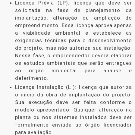
Licença Prévia (LP): licença que deve ser
solicitada na fase de planejamento da
implantação, alteração ou ampliação do
empreendimento. Essa licença aprova apenas
a viabilidade ambiental e estabelece as
exigências técnicas para o desenvolvimento
do projeto, mas não autoriza sua instalação.
Nessa fase, o empreendedor deverá elaborar
os estudos ambientais que serão entregues
ao órgão ambiental para análise e
deferimento.
Licença Instalação (LI): licença que autoriza
o início da obra de implantação do projeto.
Sua execução deve ser feita conforme o
modelo apresentado. Qualquer alteração na
planta ou nos sistemas instalados deve ser
formalmente enviada ao órgão licenciador
para avaliação.