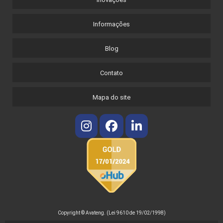
Informações
Blog
Contato
Mapa do site
Copyright © Avateng. (Lei 9610 de 19/02/1998)