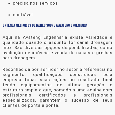
precisa nos serviços
confiável
ENTENDA MELHOR OS DETALHES SOBRE A AVATENG ENGENHARIA
Aqui na Avateng Engenharia existe variedade e
qualidade quando o assunto for
canal drenagem
inox
. São diversas opções disponibilizadas, como
avaliação de imóveis e venda de canais e grelhas
para drenagem.
Reconhecida por ser líder no setor e referência no
segmento, qualificações construídas pela
empresa focar suas ações no resultado final
tendo equipamentos de última geração e
estrutura ampla o que, somado a uma equipe com
profissionais certificados e profissionais
especializados, garantem o sucesso de seus
clientes de ponta a ponta.