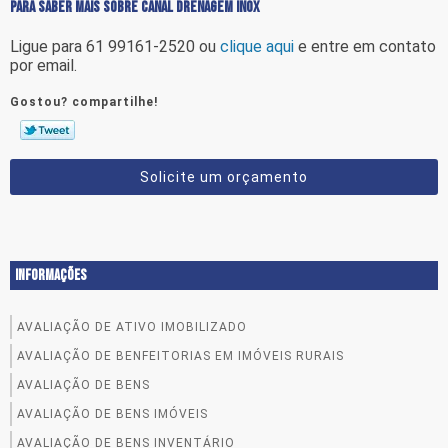
PARA SABER MAIS SOBRE CANAL DRENAGEM INOX
Ligue para
61 99161-2520
ou
clique aqui
e entre em contato
por email.
Gostou? compartilhe!
Solicite um orçamento
INFORMAÇÕES
AVALIAÇÃO DE ATIVO IMOBILIZADO
AVALIAÇÃO DE BENFEITORIAS EM IMÓVEIS RURAIS
AVALIAÇÃO DE BENS
AVALIAÇÃO DE BENS IMÓVEIS
AVALIAÇÃO DE BENS INVENTÁRIO