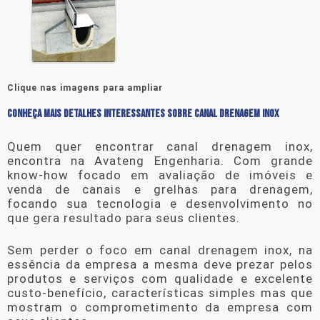
Clique nas imagens para ampliar
CONHEÇA MAIS DETALHES INTERESSANTES SOBRE CANAL DRENAGEM INOX
Quem quer encontrar
canal drenagem inox
,
encontra na Avateng Engenharia. Com grande
know-how focado em avaliação de imóveis e
venda de canais e grelhas para drenagem,
focando sua tecnologia e desenvolvimento no
que gera resultado para seus clientes.
Sem perder o foco em
canal drenagem inox
, na
essência da empresa a mesma deve prezar pelos
produtos e serviços com qualidade e excelente
custo-benefício, características simples mas que
mostram o comprometimento da empresa com