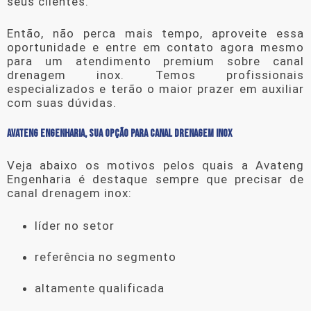
seus clientes.
Então, não perca mais tempo, aproveite essa
oportunidade e entre em contato agora mesmo
para um atendimento premium sobre
canal
drenagem inox
. Temos profissionais
especializados e terão o maior prazer em auxiliar
com suas dúvidas.
AVATENG ENGENHARIA, SUA OPÇÃO PARA CANAL DRENAGEM INOX
Veja abaixo os motivos pelos quais a Avateng
Engenharia é destaque sempre que precisar de
canal drenagem inox
:
líder no setor
referência no segmento
altamente qualificada