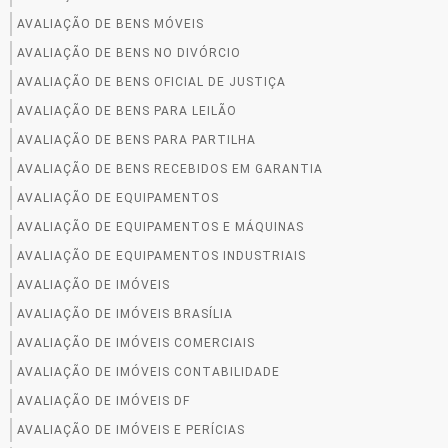
AVALIAÇÃO DE BENS MÓVEIS
AVALIAÇÃO DE BENS NO DIVÓRCIO
AVALIAÇÃO DE BENS OFICIAL DE JUSTIÇA
AVALIAÇÃO DE BENS PARA LEILÃO
AVALIAÇÃO DE BENS PARA PARTILHA
AVALIAÇÃO DE BENS RECEBIDOS EM GARANTIA
AVALIAÇÃO DE EQUIPAMENTOS
AVALIAÇÃO DE EQUIPAMENTOS E MÁQUINAS
AVALIAÇÃO DE EQUIPAMENTOS INDUSTRIAIS
AVALIAÇÃO DE IMÓVEIS
AVALIAÇÃO DE IMÓVEIS BRASÍLIA
AVALIAÇÃO DE IMÓVEIS COMERCIAIS
AVALIAÇÃO DE IMÓVEIS CONTABILIDADE
AVALIAÇÃO DE IMÓVEIS DF
AVALIAÇÃO DE IMÓVEIS E PERÍCIAS