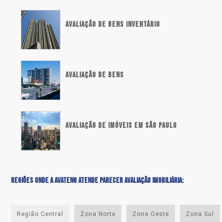
AVALIAÇÃO DE BENS INVENTÁRIO
AVALIAÇÃO DE BENS
AVALIAÇÃO DE IMÓVEIS EM SÃO PAULO
REGIÕES ONDE A AVATENG ATENDE PARECER AVALIAÇÃO IMOBILIÁRIA:
Região Central
Zona Norte
Zona Oeste
Zona Sul