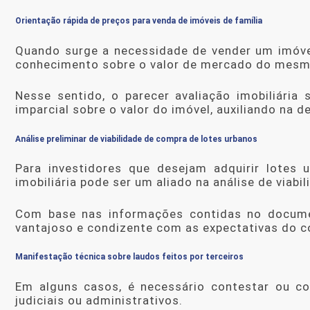
Orientação rápida de preços para venda de imóveis de família
Quando surge a necessidade de vender um imóve
conhecimento sobre o valor de mercado do mesm
Nesse sentido, o
parecer avaliação imobiliária
s
imparcial sobre o valor do imóvel, auxiliando na d
Análise preliminar de viabilidade de compra de lotes urbanos
Para investidores que desejam adquirir lotes 
imobiliária
pode ser um aliado na análise de viabi
Com base nas informações contidas no documen
vantajoso e condizente com as expectativas do 
Manifestação técnica sobre laudos feitos por terceiros
Em alguns casos, é necessário contestar ou c
judiciais ou administrativos.