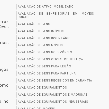
AVALIAÇÃO DE ATIVO IMOBILIZADO
AVALIAÇÃO DE BENFEITORIAS EM IMÓVEIS
RURAIS
 traz
AVALIAÇÃO DE BENS
vel,
AVALIAÇÃO DE BENS IMÓVEIS
AVALIAÇÃO DE BENS INVENTÁRIO
ias,
AVALIAÇÃO DE BENS MÓVEIS
AVALIAÇÃO DE BENS NO DIVÓRCIO
AVALIAÇÃO DE BENS OFICIAL DE JUSTIÇA
AVALIAÇÃO DE BENS PARA LEILÃO
eços
AVALIAÇÃO DE BENS PARA PARTILHA
AVALIAÇÃO DE BENS RECEBIDOS EM GARANTIA
como
AVALIAÇÃO DE EQUIPAMENTOS
AVALIAÇÃO DE EQUIPAMENTOS E MÁQUINAS
o no
AVALIAÇÃO DE EQUIPAMENTOS INDUSTRIAIS
AVALIAÇÃO DE IMÓVEIS