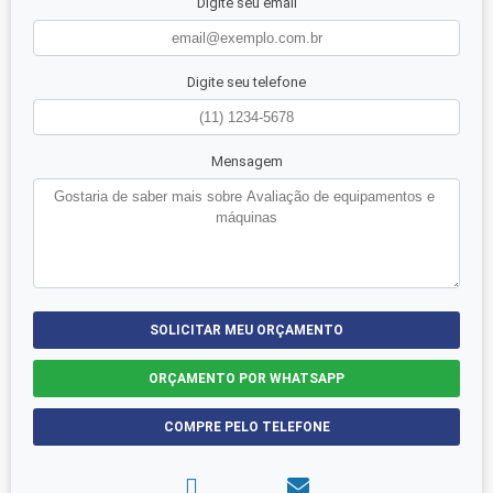
Digite seu email
Digite seu telefone
Mensagem
SOLICITAR MEU ORÇAMENTO
ORÇAMENTO POR WHATSAPP
COMPRE PELO TELEFONE