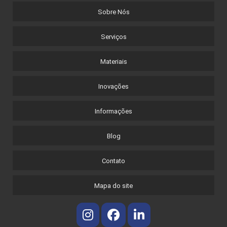
Sobre Nós
Serviços
Materiais
Inovações
Informações
Blog
Contato
Mapa do site