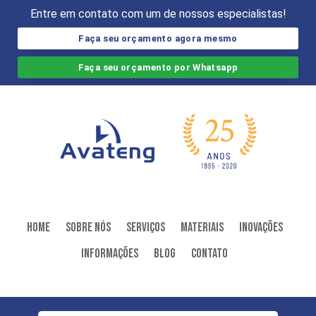
Entre em contato com um de nossos especialistas!
Faça seu orçamento agora mesmo
Faça seu orçamento por Whatsapp
Home
Sobre Nós
Serviços
Materiais
Inovações
Informações
Blog
Contato