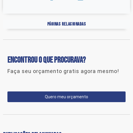
Páginas Relacionadas
ENCONTROU O QUE PROCURAVA?
Faça seu orçamento gratis agora mesmo!
Quero meu orçamento