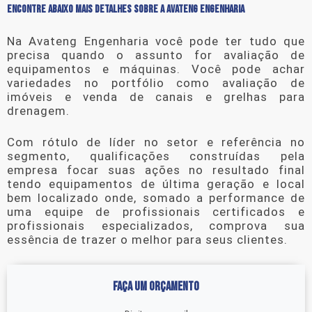
ENCONTRE ABAIXO MAIS DETALHES SOBRE A AVATENG ENGENHARIA
Na Avateng Engenharia você pode ter tudo que
precisa quando o assunto for
avaliação de
equipamentos e máquinas
. Você pode achar
variedades no portfólio como avaliação de
imóveis e venda de canais e grelhas para
drenagem.
Com rótulo de líder no setor e referência no
segmento, qualificações construídas pela
empresa focar suas ações no resultado final
tendo equipamentos de última geração e local
bem localizado onde, somado a performance de
uma equipe de profissionais certificados e
profissionais especializados, comprova sua
essência de trazer o melhor para seus clientes.
FAÇA UM ORÇAMENTO