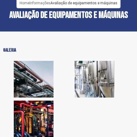
Home
Informações
Avaliação de equipamentos e máquinas
AVALIAÇÃO DE EQUIPAMENTOS E MÁQUINAS
GALERIA