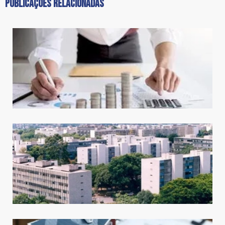
PUBLICAÇÕES RELACIONADAS