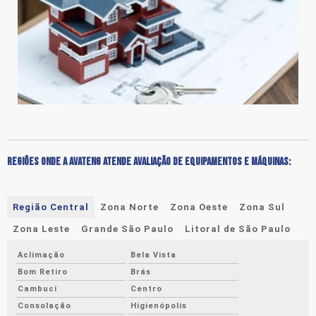
REGIÕES ONDE A AVATENG ATENDE AVALIAÇÃO DE EQUIPAMENTOS E MÁQUINAS:
Região Central
Zona Norte
Zona Oeste
Zona Sul
Zona Leste
Grande São Paulo
Litoral de São Paulo
Aclimação
Bela Vista
Bom Retiro
Brás
Cambuci
Centro
Consolação
Higienópolis