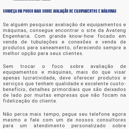
CONHEÇA UM POUCO MAIS SOBRE AVALIAÇÃO DE EQUIPAMENTOS E MÁQUINAS
Se alguém pesquisar
avaliação de equipamentos e
máquinas
, consegue encontrar o site da Avateng
Engenharia. Com grande know-how focado em
venda de tubulações e conexões e venda de
produtos para saneamento, oferecendo sempre a
melhor opção para seus clientes.
Sem trocar o foco sobre
avaliação de
equipamentos e máquinas
, mais do que visar
apenas lucratividade, deve oferecer produtos e
serviços que tenham qualidade e excelente custo-
benefício, detalhes primordiais que são deixados
de lado por muitas empresas que não focam na
fidelização do cliente.
Não perca mais tempo, pegue seu telefone agora
mesmo e fale com um de nossos consultores
para um atendimento personalizado sobre