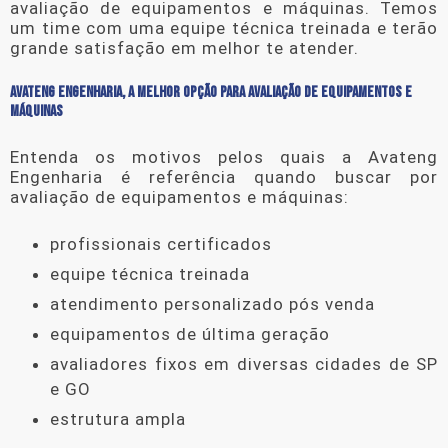
avaliação de equipamentos e máquinas
. Temos
um time com uma equipe técnica treinada e terão
grande satisfação em melhor te atender.
AVATENG ENGENHARIA, A MELHOR OPÇÃO PARA AVALIAÇÃO DE EQUIPAMENTOS E
MÁQUINAS
Entenda os motivos pelos quais a Avateng
Engenharia é referência quando buscar por
avaliação de equipamentos e máquinas
:
profissionais certificados
equipe técnica treinada
atendimento personalizado pós venda
equipamentos de última geração
avaliadores fixos em diversas cidades de SP
e GO
estrutura ampla